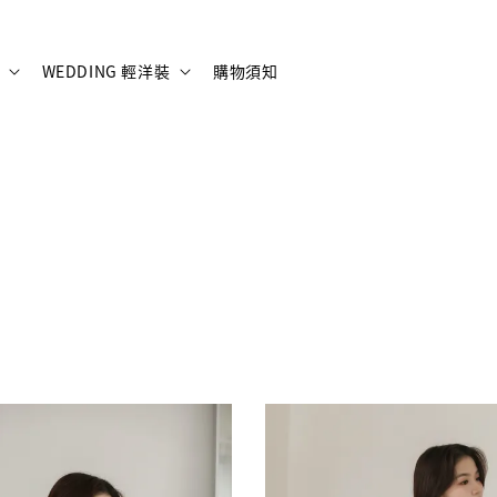
WEDDING 輕洋裝
購物須知