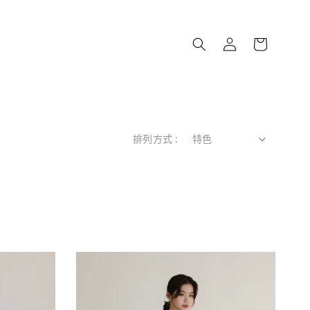
排列方式 :