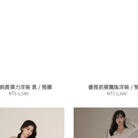
斜肩彈力洋裝 黑 / 預購
優雅抓褶飄逸洋裝 / 
NT$ 1,580
Regular
NT$ 1,680
Regular
price
price