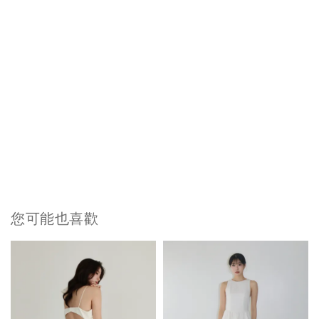
您可能也喜歡