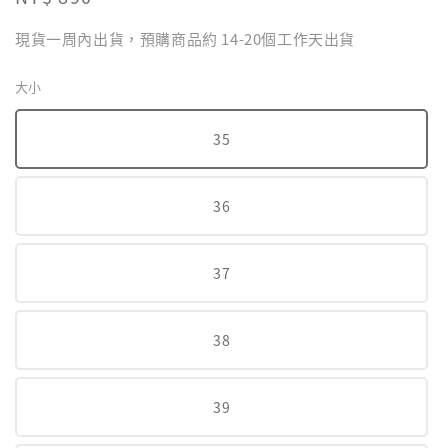
price
現貨一周內出貨，預購商品約 14-20個工作天出貨
大小
35
36
37
38
39