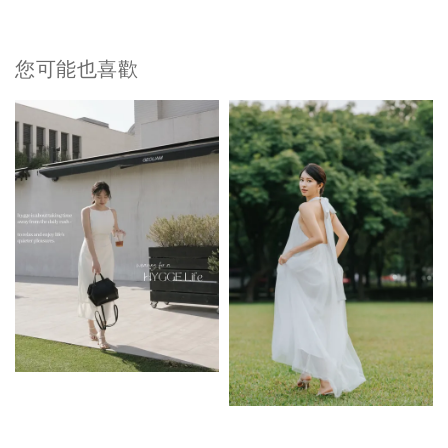
您可能也喜歡