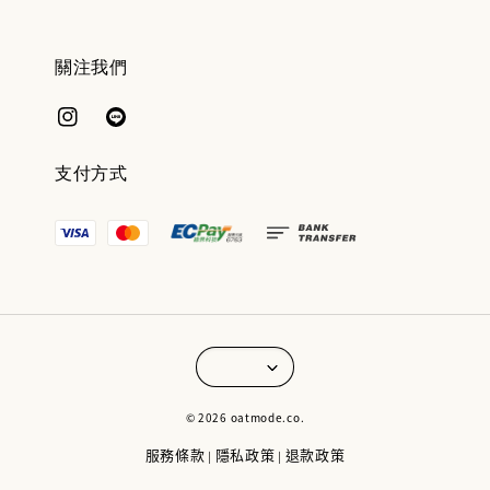
關注我們
支付方式
© 2026 oatmode.co.
服務條款
隱私政策
退款政策
|
|