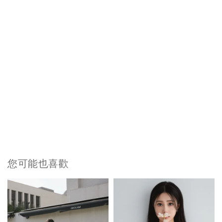
您可能也喜歡