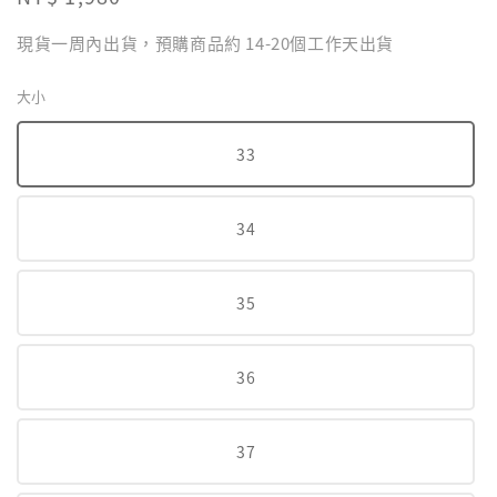
price
現貨一周內出貨，預購商品約 14-20個工作天出貨
大小
33
34
35
36
37