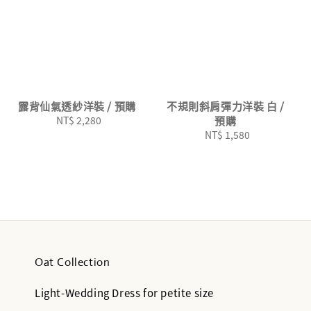
露背仙氣透紗洋裝 / 預購
不規則斜肩彈力洋裝 白 /
NT$ 2,280
Regular
預購
price
NT$ 1,580
Regular
price
Oat Collection
Light-Wedding Dress for petite size