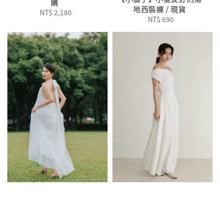
購
地西裝褲 / 現貨
NT$ 2,180
Regular
NT$ 690
Regular
price
price