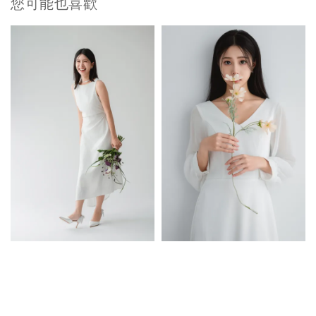
您可能也喜歡