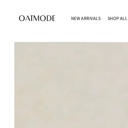
NEW ARRIVALS
SHOP ALL