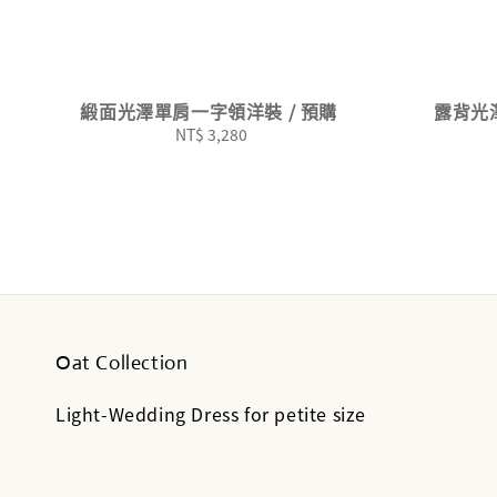
緞面光澤單肩一字領洋裝 / 預購
露背光
NT$ 3,280
Regular
price
Oat Collection
Light-Wedding Dress for petite size