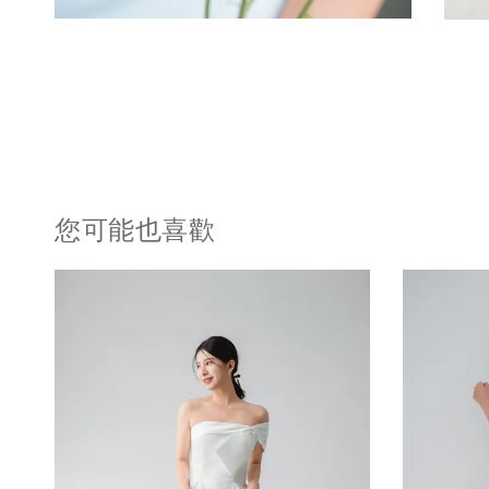
您可能也喜歡